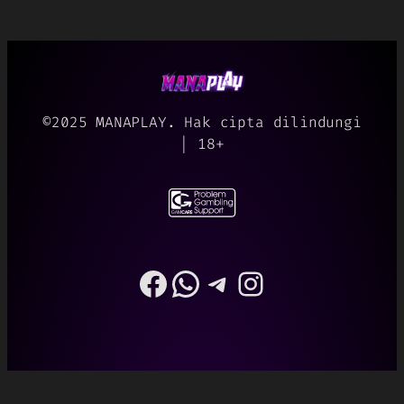
©2025 MANAPLAY. Hak cipta dilindungi
| 18+
Facebook
WhatsApp
Telegram
Instagram