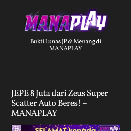
Skip
to
content
Bukti Lunas JP & Menang di
MANAPLAY
JEPE 8 Juta dari Zeus Super
Scatter Auto Beres! –
MANAPLAY