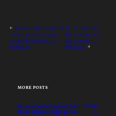
←
Komisi 70rb Jadi 23
JP 15 Juta di
Juta Langsung Lunas
Mahjong Ways 2
di Mahjong Ways 2 –
Auto Lunas! –
MANAPLAY
MANAPLAY
→
MORE POSTS
August
Permen Cantik Penghasil Hoki!
Modal 12 Ribu Tembus 3,2 Juta!
4,