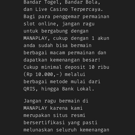
Bandar Togel, Bandar Bola,
dan Live Casino Terpercaya.
Bagi para penggemar permainan
slot online, jangan ragu
untuk bergabung dengan
MANAPLAY, cukup dengan 1 akun
anda sudah bisa bermain
berbagai macam permainan dan
dapatkan kemenangan besar!
Cukup minimal deposit 10 ribu
(Rp 10.000,-) melalui
berbagai metode mulai dari
QRIS, hingga Bank Lokal.
Jangan ragu bermain di
MANAPLAY karena kami
merupakan situs resmi
bersertifikasi yang pasti
melunaskan seluruh kemenangan