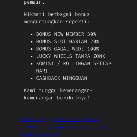
pemain.
Nikmati berbagai bonus
menguntungkan seperti:
BONUS NEW MEMBER 30%
BONUS SLOT HARIAN 20%
BONUS GAGAL WEDE 100%
LUCKY WHEELS TANPA ZONK
KOMISI / ROLLINGAN SETIAP
HARI
CASHBACK MINGGUAN
Kami tunggu kemenangan-
kemenangan berikutnya!
bukti jp
gates of olympus
jackpot
pragmatic play
slot
super scatter