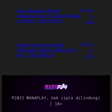
August
Naga Emas Beri Rejeki!
Langsung Cair 6,1 Juta Dari Modal
4,
147 Ribu! – MANAPLAY
2026
August
Hujan Petir Bawa Berkah
Melimpah! Depo 50 Ribu Cair 3
4,
Juta! – MANAPLAY
2026
©2025 MANAPLAY. Hak cipta dilindungi
| 18+