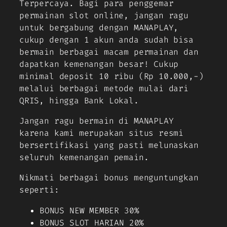
Terpercaya. Bagi para penggemar
permainan slot online, jangan ragu
untuk bergabung dengan MANAPLAY,
cukup dengan 1 akun anda sudah bisa
bermain berbagai macam permainan dan
dapatkan kemenangan besar! Cukup
minimal deposit 10 ribu (Rp 10.000,-)
melalui berbagai metode mulai dari
QRIS, hingga Bank Lokal.
Jangan ragu bermain di MANAPLAY
karena kami merupakan situs resmi
bersertifikasi yang pasti melunaskan
seluruh kemenangan pemain.
Nikmati berbagai bonus menguntungkan
seperti:
BONUS NEW MEMBER 30%
BONUS SLOT HARIAN 20%