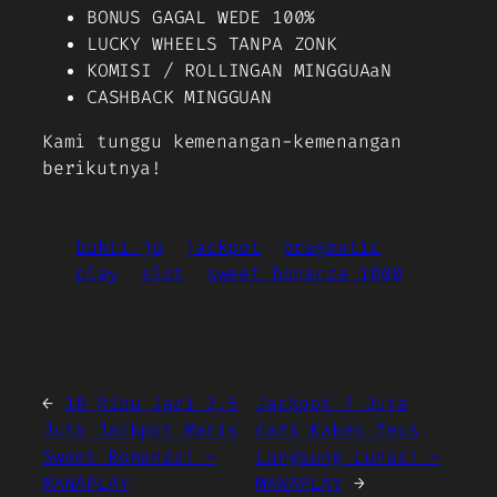
BONUS GAGAL WEDE 100%
LUCKY WHEELS TANPA ZONK
KOMISI / ROLLINGAN MINGGUAaN
CASHBACK MINGGUAN
Kami tunggu kemenangan-kemenangan
berikutnya!
bukti jp
jackpot
pragmatic
play
slot
sweet bonanza 1000
←
10 Ribu Jadi 3,5
Jackpot 7 Juta
Juta Jackpot Manis
dari Kakek Zeus
Sweet Bonanza! –
Langsung Lunas! –
MANAPLAY
MANAPLAY
→