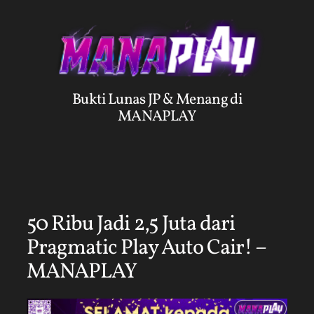
Skip
to
content
Bukti Lunas JP & Menang di
MANAPLAY
50 Ribu Jadi 2,5 Juta dari
Pragmatic Play Auto Cair! –
MANAPLAY