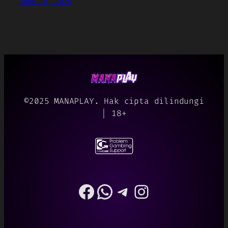
June 18, 2026
©2025 MANAPLAY. Hak cipta dilindungi
| 18+
Facebook
WhatsApp
Telegram
Instagram